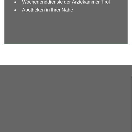
Wochenenddienste der Ärztekammer Tirol
Apotheken in Ihrer Nähe