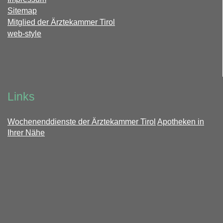
Sitemap
Mitglied der Ärztekammer Tirol
web-style
Links
Wochenenddienste der Ärztekammer Tirol
Apotheken in
Ihrer Nähe