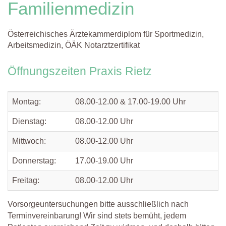
Familienmedizin
Österreichisches Ärztekammerdiplom für Sportmedizin,
Arbeitsmedizin, ÖÄK Notarztzertifikat
Öffnungszeiten Praxis Rietz
Montag:
08.00-12.00 & 17.00-19.00 Uhr
Dienstag:
08.00-12.00 Uhr
Mittwoch:
08.00-12.00 Uhr
Donnerstag:
17.00-19.00 Uhr
Freitag:
08.00-12.00 Uhr
Vorsorgeuntersuchungen bitte ausschließlich nach
Terminvereinbarung! Wir sind stets bemüht, jedem