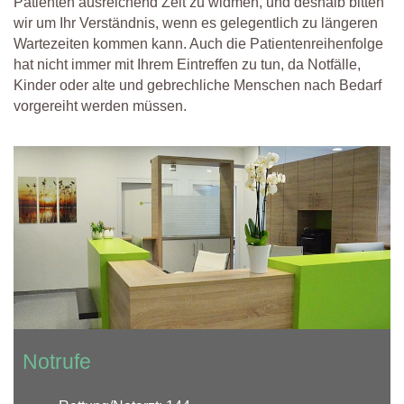
Patienten ausreichend Zeit zu widmen, und deshalb bitten
wir um Ihr Verständnis, wenn es gelegentlich zu längeren
Wartezeiten kommen kann. Auch die Patientenreihenfolge
hat nicht immer mit Ihrem Eintreffen zu tun, da Notfälle,
Kinder oder alte und gebrechliche Menschen nach Bedarf
vorgereiht werden müssen.
Notrufe