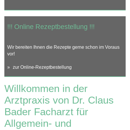
!!! Online Rezeptbestellung !!!
Wir bereiten Ihnen die Rezepte gerne schon im Voraus
vor!
»
zur Online-Rezeptbestellung
Willkommen in der
Arztpraxis von Dr. Claus
Bader Facharzt für
Allgemein- und