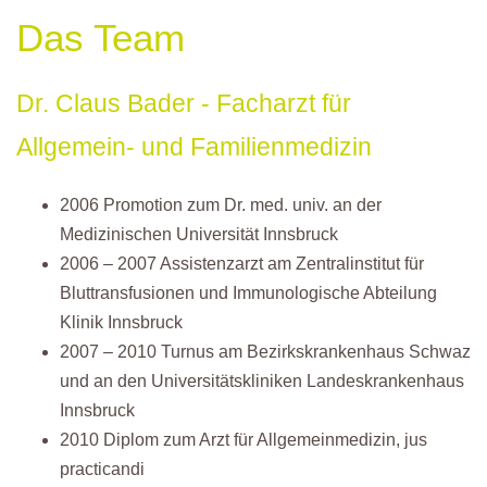
Das Team
Dr. Claus Bader - Facharzt für
Allgemein- und Familienmedizin
2006 Promotion zum Dr. med. univ. an der
Medizinischen Universität Innsbruck
2006 – 2007 Assistenzarzt am Zentralinstitut für
Bluttransfusionen und Immunologische Abteilung
Klinik Innsbruck
2007 – 2010 Turnus am Bezirkskrankenhaus Schwaz
und an den Universitätskliniken Landeskrankenhaus
Innsbruck
2010 Diplom zum Arzt für Allgemeinmedizin, jus
practicandi