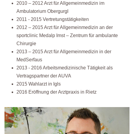
2010 – 2012 Arzt für Allgemeinmedizin im
Ambulatorium Obergurgl
2011 - 2015 Vertretungstätigkeiten
2012 – 2015 Arzt für Allgemeinmedizin an der
sportclinic Medalp Imst – Zentrum für ambulante
Chirurgie
2013 – 2015 Arzt für Allgemeinmedizin in der
MedSerfaus
2013 - 2016 Arbeitsmedizinische Tätigkeit als
Vertragspartner der AUVA
2015 Wahlarzt in Igls
2016 Eröffnung der Arztpraxis in Rietz