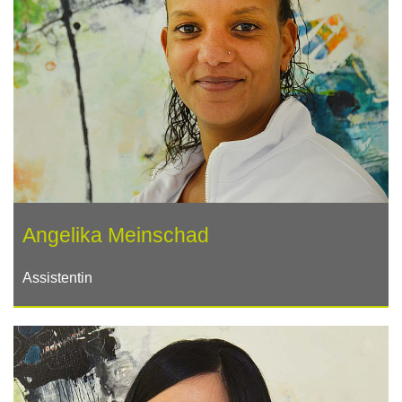
Angelika Meinschad
Assistentin