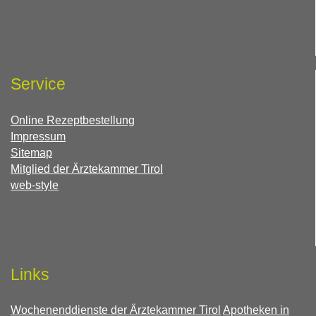
Service
Online Rezeptbestellung
Impressum
Sitemap
Mitglied der Ärztekammer Tirol
web-style
Links
Wochenenddienste der Ärztekammer Tirol
Apotheken in